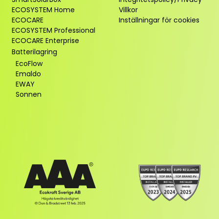
ECOSYSTEM Home
Villkor
ECOCARE
Inställningar för cookies
ECOSYSTEM Professional
ECOCARE Enterprise
Batterilagring
EcoFlow
Emaldo
EWAY
Sonnen