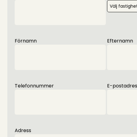
Förnamn
Efternamn
Telefonnummer
E-postadres
Adress