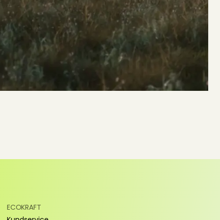
ECOKRAFT
Kundservice