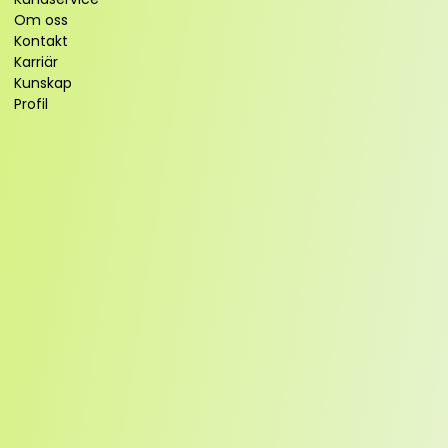
Om oss
Kontakt
Karriär
Kunskap
Profil