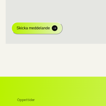
Skicka meddelande
Öppettider