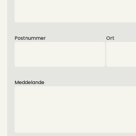
Postnummer
Ort
Meddelande