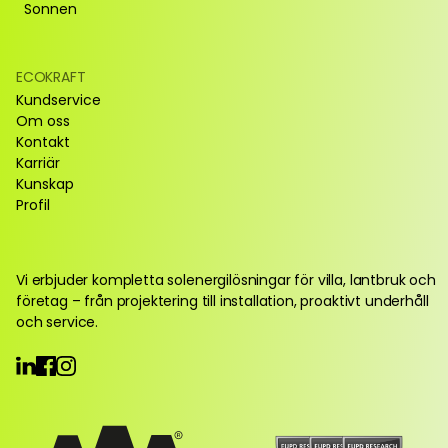
Sonnen
ECOKRAFT
Kundservice
Om oss
Kontakt
Karriär
Kunskap
Profil
Vi erbjuder kompletta solenergilösningar för villa, lantbruk och 
företag – från projektering till installation, proaktivt underhåll 
och service.