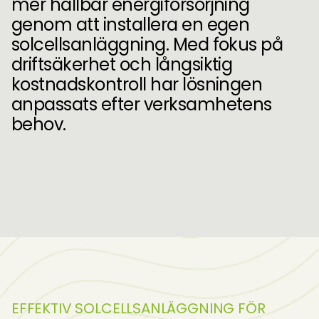
mer hållbar energiförsörjning
genom att installera en egen
solcellsanläggning. Med fokus på
driftsäkerhet och långsiktig
kostnadskontroll har lösningen
anpassats efter verksamhetens
behov.
EFFEKTIV SOLCELLSANLÄGGNING FÖR