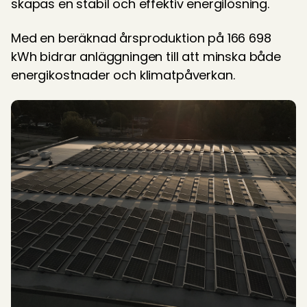
skapas en stabil och effektiv energilösning. 
Med en beräknad årsproduktion på 166 698 
kWh bidrar anläggningen till att minska både 
energikostnader och klimatpåverkan. 