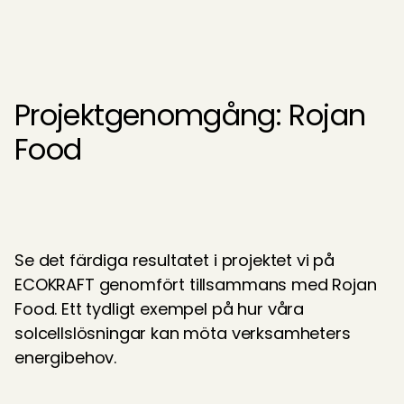
Projektgenomgång: Rojan
Food
Se det färdiga resultatet i projektet vi på 
ECOKRAFT genomfört tillsammans med Rojan 
Food. Ett tydligt exempel på hur våra 
solcellslösningar kan möta verksamheters 
energibehov.