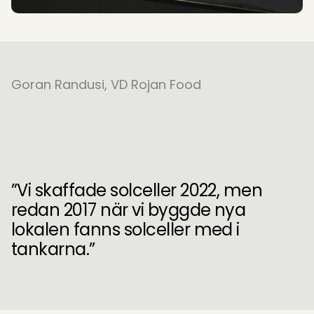
Goran Randusi, VD Rojan Food
”Vi skaffade solceller 2022, men
redan 2017 när vi byggde nya
lokalen fanns solceller med i
tankarna.”