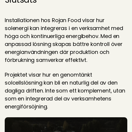
Installationen hos Rojan Food visar hur 
solenergi kan integreras i en verksamhet med 
höga och kontinuerliga energibehov. Med en 
anpassad lösning skapas bättre kontroll över 
energianvändningen där produktion och 
förbrukning samverkar effektivt. 
Projektet visar hur en genomtänkt 
solcellslösning kan bli en naturlig del av den 
dagliga driften. Inte som ett komplement, utan 
som en integrerad del av verksamhetens 
energiförsöjning.