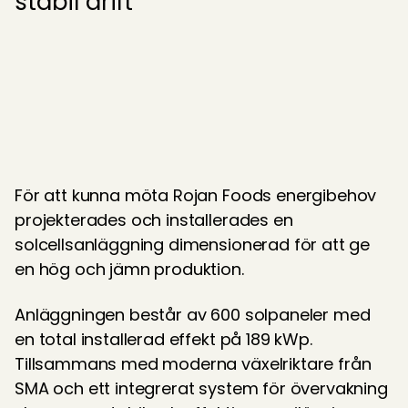
stabil drift
För att kunna möta Rojan Foods energibehov 
projekterades och installerades en 
solcellsanläggning dimensionerad för att ge 
en hög och jämn produktion. 
Anläggningen består av 600 solpaneler med 
en total installerad effekt på 189 kWp. 
Tillsammans med moderna växelriktare från 
SMA och ett integrerat system för övervakning 