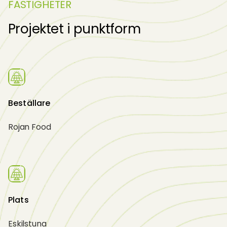
FASTIGHETER
Projektet i punktform
Beställare
Rojan Food
Plats
Eskilstuna