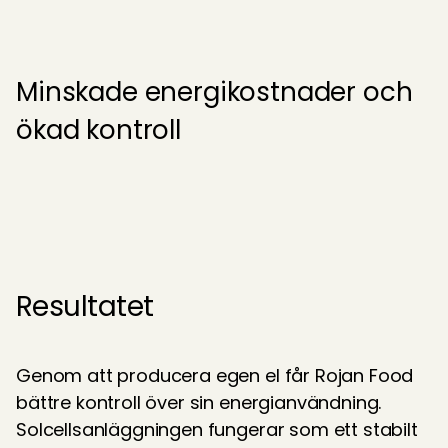
Minskade energikostnader och 
ökad kontroll
Resultatet
Genom att producera egen el får Rojan Food 
bättre kontroll över sin energianvändning. 
Solcellsanläggningen fungerar som ett stabilt 