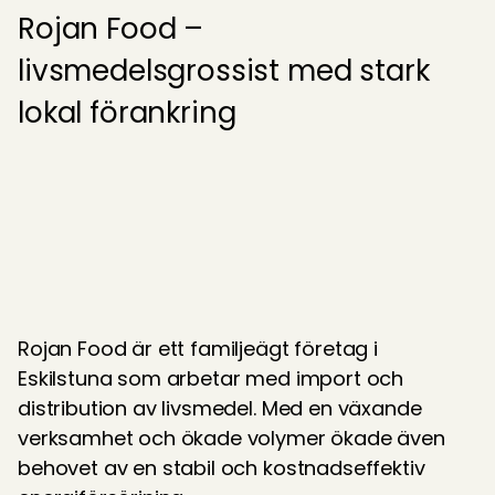
Rojan Food – 
livsmedelsgrossist med stark 
lokal förankring
Rojan Food är ett familjeägt företag i 
Eskilstuna som arbetar med import och 
distribution av livsmedel. Med en växande 
verksamhet och ökade volymer ökade även 
behovet av en stabil och kostnadseffektiv 