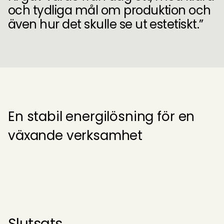
och tydliga mål om produktion och
även hur det skulle se ut estetiskt.”
En stabil energilösning för en 
växande verksamhet
Slutsats