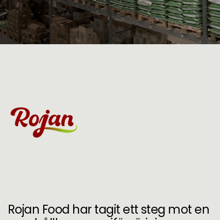
Rojan Food har tagit ett steg mot en