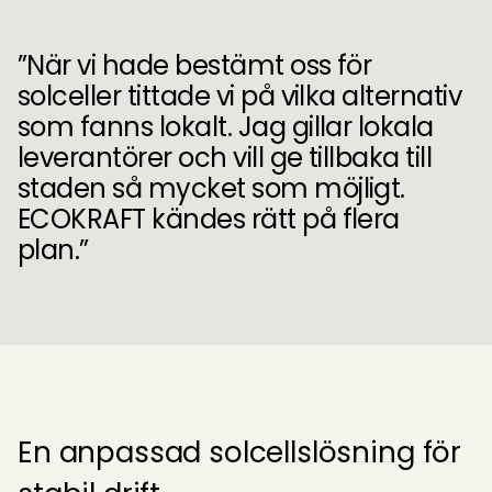
”När vi hade bestämt oss för
solceller tittade vi på vilka alternativ
som fanns lokalt. Jag gillar lokala
leverantörer och vill ge tillbaka till
staden så mycket som möjligt.
ECOKRAFT kändes rätt på flera
plan.”
En anpassad solcellslösning för 