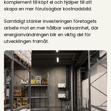
komplement till köpt el och hjälper till att 
skapa en mer förutsägbar kostnadsbild. 
Samtidigt stärker investeringen företagets 
arbete mot en mer hållbar verksamhet, där 
energianvändningen blir en viktig del för 
utvecklingen framåt. 