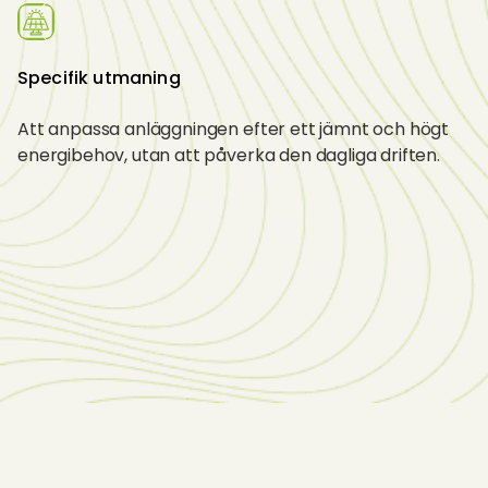
Specifik utmaning
Att anpassa anläggningen efter ett jämnt och högt 
energibehov, utan att påverka den dagliga driften.